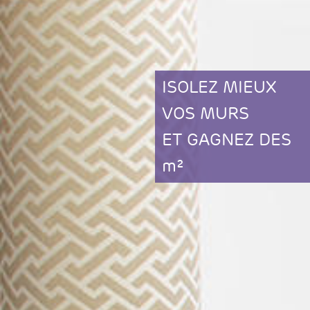
ISOLEZ MIEUX
VOS MURS
ET GAGNEZ DES
m²